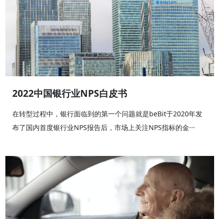
2022中国银行业NPS白皮书
在转型过程中，银行面临到的第一个问题就是beBit于2020年发
布了国内首度银行业NPS报告后，市场上关注NPS指标的金···