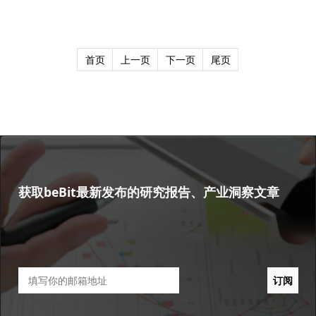
首页
上一页
下一页
尾页
获取beBit最新发布的研究报告、产业洞察文章
订阅