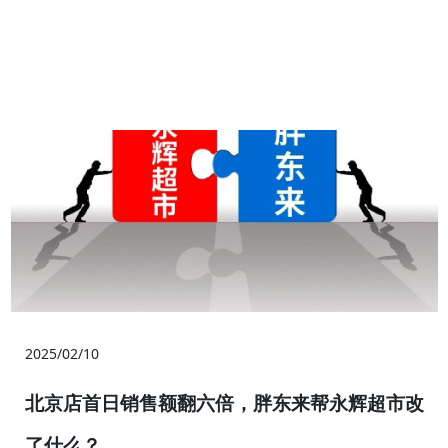
2025/02/10
北京店首日销售额翻六倍，胖东来帮永辉超市改
了什么？