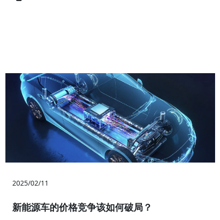
2025/02/11
新能源车的价格竞争该如何破局？