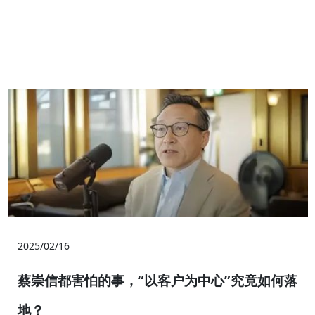
2025/02/16
蔡崇信都害怕的事，“以客户为中心”究竟如何落
地？