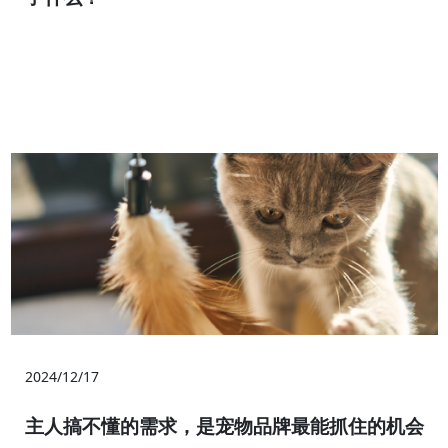
2024/12/17
主人搞不懂的需求，是宠物品牌最能抓住的机会