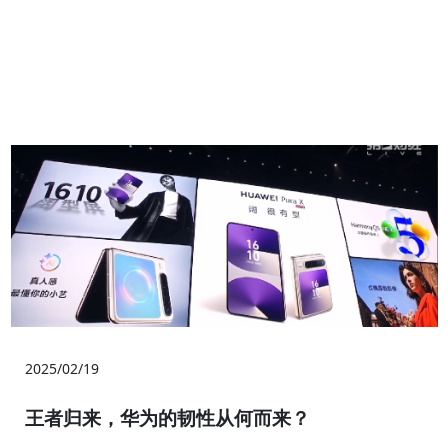
2025/02/19
王者归来，华为的韧性从何而来？