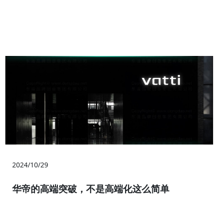
2024/10/29
华帝的高端突破，不是高端化这么简单