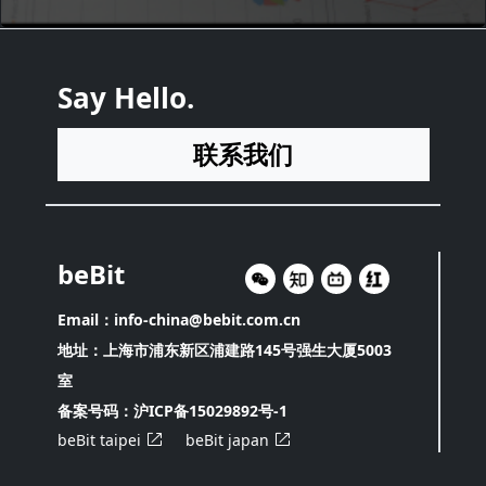
Say Hello.
联系我们
beBit
Email：info-china@bebit.com.cn
地址：上海市浦东新区浦建路145号强生大厦5003
室
备案号码：
沪ICP备15029892号-1
beBit taipei
beBit japan