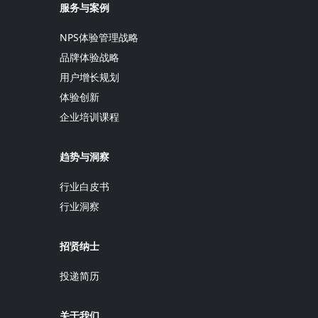
服务与案例
NPS体验管理战略
品牌体验战略
用户增长规划
体验创新
企业培训课程
趋势与洞察
行业白皮书
行业洞察
招贤纳士
投递简历
关于我们