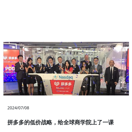
2024/07/08
拼多多的低价战略，给全球商学院上了一课