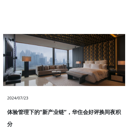
2024/07/23
体验管理下的“新产业链”，华住会好评换间夜积
分