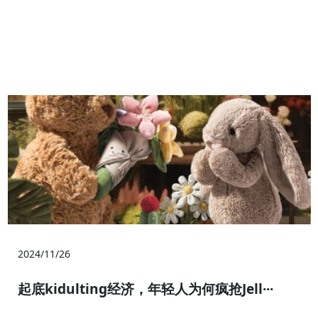
2024/11/26
起底kidulting经济，年轻人为何疯抢Jell···