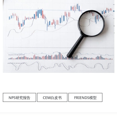
NPS研究报告
CEM白皮书
FRIENDS模型