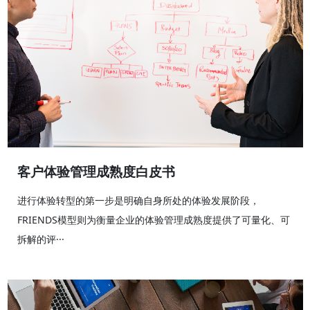
客户体验管理成熟度白皮书
进行体验转型的第一步是明确自身所处的体验发展阶段，
FRIENDS模型则为衡量企业的体验管理成熟度提供了可量化、可
拆解的评···