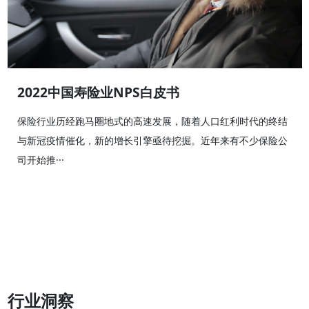
2022中国寿险业NPS白皮书
保险行业历经跑马圈地式的高速发展，随着人口红利时代的终结
与新冠疫情催化，新的增长引擎亟待挖掘。近年来有不少保险公
司开始推···
行业洞察