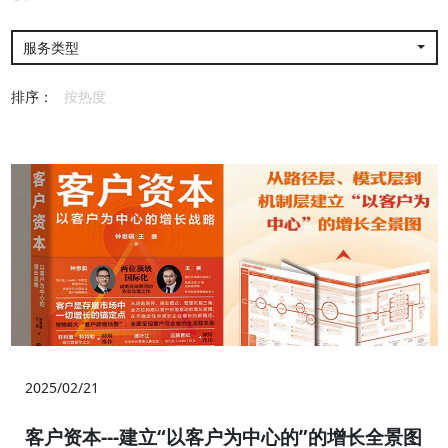
服务类型
排序：
按热度
2025/02/21
客户资本---建立“以客户为中心的”的增长全景图