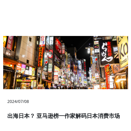
2024/07/08
出海日本？ 亚马逊榜一作家解码日本消费市场