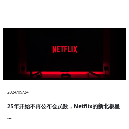
2024/09/24
25年开始不再公布会员数，Netflix的新北极星
···