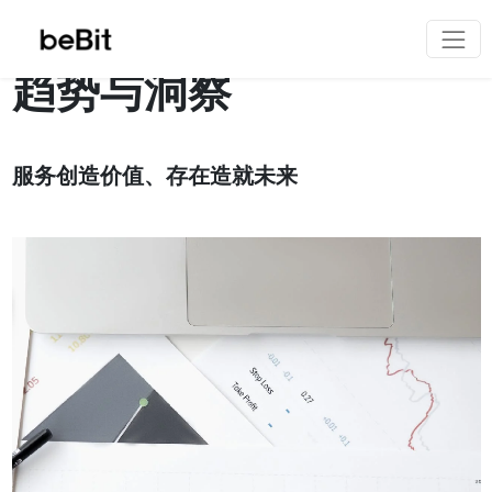
趋势与洞察
服务创造价值、存在造就未来