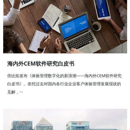
海内外CEM软件研究白皮书
倍比拓发布《体验管理数字化的新浪潮——海内外CEM软件研究
白皮书》。依托过去对国内各行业企业客户体验管理发展现状的
见解，···