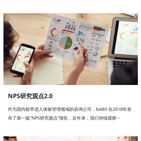
NPS研究观点2.0
作为国内较早进入体验管理领域的咨询公司，beBit 在2018年发
布了第一版“NPS研究观点”报告，近年来，我们持续观察···