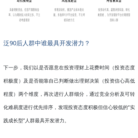
泛90后人群中谁最具开发潜力？
下一步，我们以是否愿意在投资理财上花费时间（投资态度
积极度）及是否能靠自己判断做出理财决策（投资信心高低
程度）两个维度，再次进行人群细分，通过竞业分析及可转
化难易度进行优先排序，发现投资态度积极但信心较低的“实
践成长型”人群最具开发潜力。