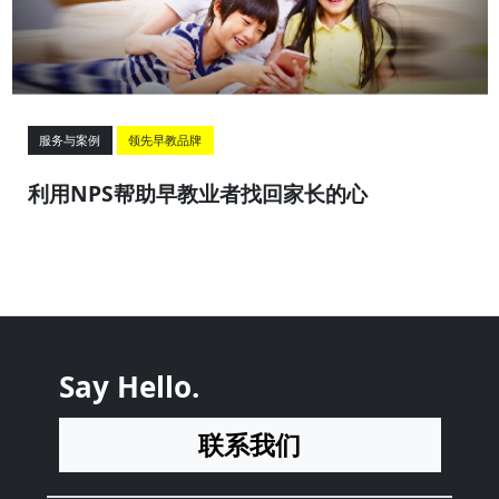
服务与案例
领先早教品牌
利用NPS帮助早教业者找回家长的心
Say Hello.
联系我们