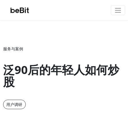
服务与案例
泛90后的年轻人如何炒
股
用户调研