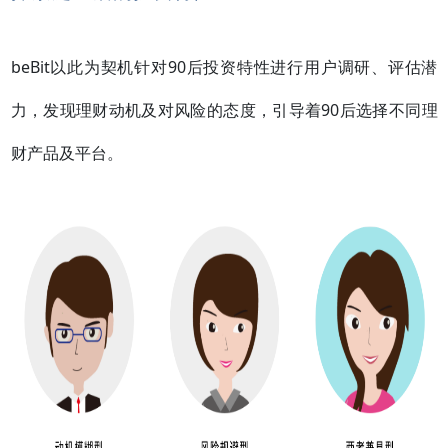
beBit以此为契机针对90后投资特性进行用户调研、评估潜
力，
发现理财动机及对风险的态度，引导着90后选择不同理
财产品及平台。