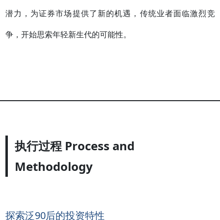
潜力，为证券市场提供了新的机遇，传统业者面临激烈竞
争，开始思索年轻新生代的可能性。
执行过程 Process and
Methodology
探索泛90后的投资特性