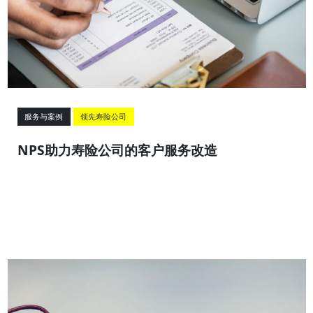
服务与案例
领先寿险公司
NPS助力寿险公司的客户服务改造