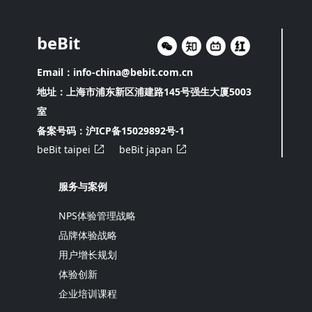
beBit
Email：info-china@bebit.com.cn
地址：上海市浦东新区浦建路145号强生大厦5003
室
备案号码：
沪ICP备15029892号-1
beBit taipei
beBit japan
服务与案例
NPS体验管理战略
品牌体验战略
用户增长规划
体验创新
企业培训课程