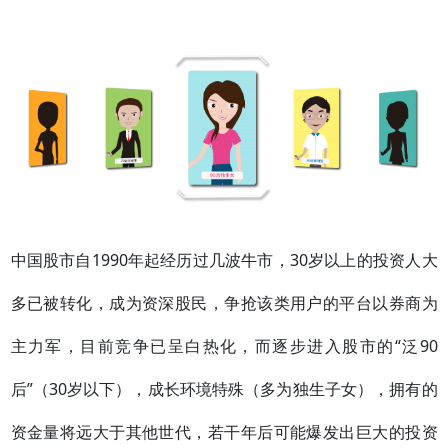
中国股市自1990年起经历过几波牛市，30岁以上的投资人大
多已被转化，成为资深股民，争抢该类用户的平台以券商为
主力军，目前竞争已呈白热化，而逐步进入股市的“泛90
后”（30岁以下），成长环境特殊（多为独生子女），拥有的
资金量将远大于其他世代，若干年后可能爆发出巨大的投资