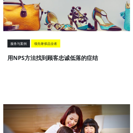
服务与案例
领先奢侈品业者
用NPS方法找到顾客忠诚低落的症结