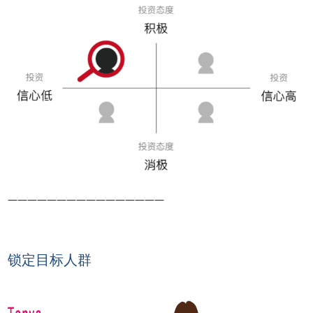
————————————————
锁定目标人群