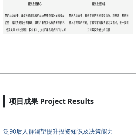
项目成果 Project Results
泛90后人群渴望提升投资知识及决策能力