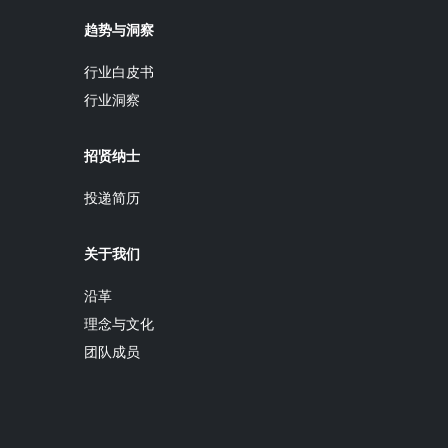
趋势与洞察
行业白皮书
行业洞察
招贤纳士
投递简历
关于我们
沿革
理念与文化
团队成员