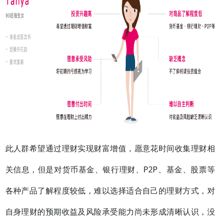
此人群希望通过理财实现财富增值，愿意花时间收集理财相
关信息，但是对货币基金、银行理财、P2P、基金、股票等
各种产品了解程度较低，难以选择适合自己的理财方式，对
自身理财的预期收益及风险承受能力尚未形成清晰认识，没