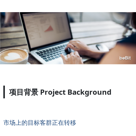
项目背景 Project Background
市场上的目标客群正在转移