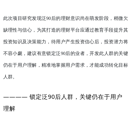
此次项目研究发现泛
90
后的理财意识尚在萌发阶段，稍微欠
缺理性与信心，为其打造的理财平台应通过教育手段提升其
投资知识及决策能力，待用户产生投资信心后，投资潜力将
不容小觑，建议有意锁定泛
90
后的业者，开发此人群的关键
仍在于用户理解，精准地掌握用户需求，才能成功转化目标
人群。
———— 锁定泛90后人群，关键仍在于用户
理解