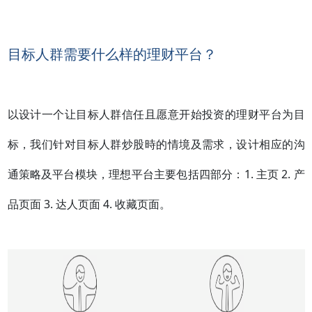
目标人群需要什么样的理财平台？
以设计一个让目标人群信任且愿意开始投资的理财平台为目
标，我们针对目标人群炒股時的情境及需求，设计相应的沟
通策略及平台模块，理想平台主要包括四部分：1. 主页 2. 产
品页面 3. 达人页面 4. 收藏页面。