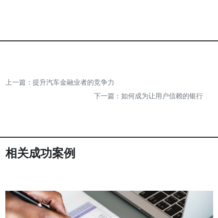
上一篇：
提升汽车金融业者的竞争力
下一篇：
如何成为让用户信赖的银行
相关成功案例