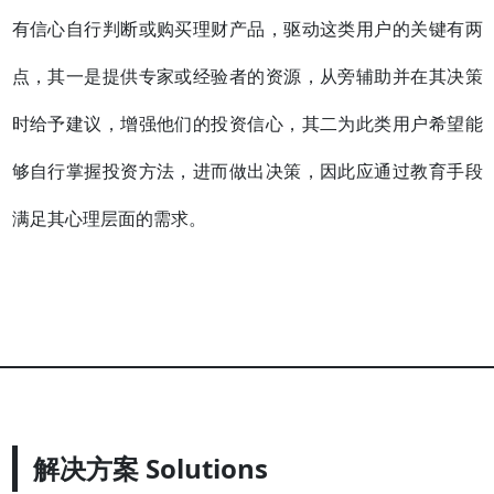
有信心自行判断或购买理财产品，驱动这类用户的关键有两
点，其一是提供专家或经验者的资源，从旁辅助并在其决策
时给予建议，增强他们的投资信心，其二为此类用户希望能
够自行掌握投资方法，进而做出决策，因此应通过教育手段
满足其心理层面的需求。
解决方案 Solutions